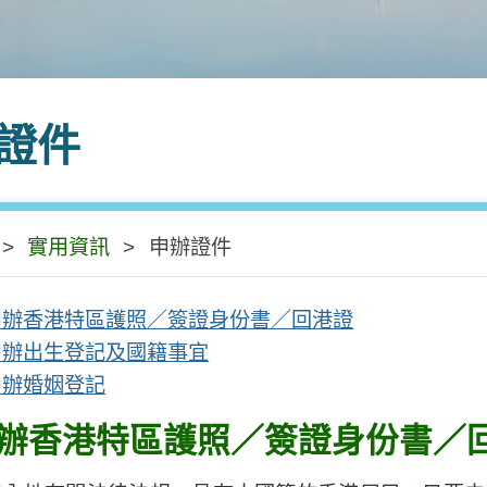
證件
>
實用資訊
>
申辦證件
申辦香港特區護照／簽證身份書／回港證
申辦出生登記及國籍事宜
申辦婚姻登記
辦香港特區護照／簽證身份書／