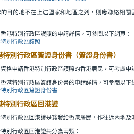
你的目的地不在上述國家和地區之列，則應聯絡相關
。
關香港特別行政區護照的申請詳情，可參閱以下網頁：
港特別行政區護照
港特別行政區簽證身份書（簽證身份書）
合資格申請香港特別行政區護照的香港居民，可考慮申
關香港特別行政區簽證身份書的申請詳情，可參閱以下
港特別行政區簽證身份書
港特別行政區回港證
港特別行政區回港證是簽發給香港居民，作往返內地及
港特別行政區回港證共分為兩類：