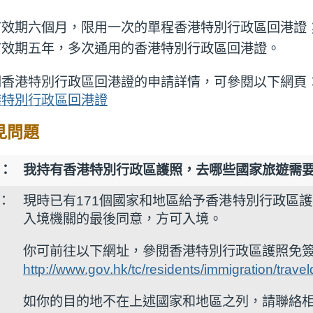
有效期六個月，限用一次的單程香港特別行政區回港證
有效期五年，多次通用的香港特別行政區回港證。
關香港特別行政區回港證的申請詳情，可參閱以下網頁
港特別行政區回港證
見問題
1：
我持有香港特別行政區護照，去哪些國家旅遊需
1：
現時已有171個國家和地區給予香港特別行政區
入境機關的最後同意，方可入境。
你可前往以下網址，參閱香港特別行政區護照免
http://www.gov.hk/tc/residents/immigration/trav
如你的目的地不在上述國家和地區之列，請聯絡