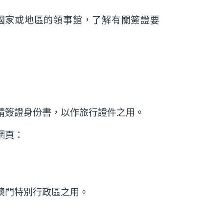
國家或地區的領事館，了解有關簽證要
請簽證身份書，以作旅行證件之用。
網頁：
澳門特別行政區之用。