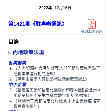
12月16日
第1421期《駐粵辦通訊》
第1421期通訊
目錄
I. 內地政策法規
就業創業
《人力資源社會保障部等八部門關於實施重點群
體創業推進行動的通知》
《深圳市留學人員創業補貼資金管理辦法》
中小企業
《福建省工業和信息化廳關於印發<福建省促進中
小企業特色產業集群發展暫行辦法>的通知》
《深圳市工業和信息化局優質中小企業梯度培育
管理實施細則》