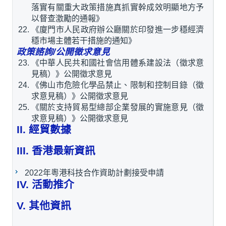
落實有關重大政策措施真抓實幹成效明顯地方予
以督查激勵的通報》
《廈門市人民政府辦公廳關於印發進一步穩經濟
穩市場主體若干措施的通知》
政策諮詢/公開徵求意見
《中華人民共和國社會信用體系建設法（徵求意
見稿）》公開徵求意見
《佛山市危險化學品禁止、限制和控制目錄（徵
求意見稿）》公開徵求意見
《關於支持貿易型總部企業發展的實施意見（徵
求意見稿）》公開徵求意見
II. 經貿數據
III. 香港最新資訊
2022年粵港科技合作資助計劃接受申請
IV. 活動推介
V. 其他資訊