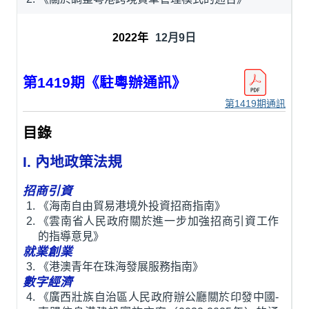
12月9日
第1419期《駐粵辦通訊》
第1419期通訊
目錄
I. 內地政策法規
招商引資
《海南自由貿易港境外投資招商指南》
《雲南省人民政府關於進一步加強招商引資工作
的指導意見》
就業創業
《港澳青年在珠海發展服務指南》
數字經濟
《廣西壯族自治區人民政府辦公廳關於印發中國-