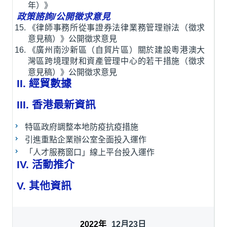
年）》
政策諮詢/公開徵求意見
《律師事務所從事證券法律業務管理辦法（徵求
意見稿）》公開徵求意見
《廣州南沙新區（自貿片區）關於建設粵港澳大
灣區跨境理財和資產管理中心的若干措施（徵求
意見稿）》公開徵求意見
II. 經貿數據
III. 香港最新資訊
特區政府調整本地防疫抗疫措施
引進重點企業辦公室全面投入運作
「人才服務窗口」線上平台投入運作
IV. 活動推介
V. 其他資訊
12月23日