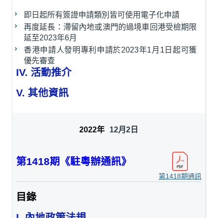
即日起所有簽證申請類別皆可使用電子化申請
再度延長：滯留內地或澳門的過境車回港受檢期限
延至2023年6月
香港申請人發明專利申請於2023年1月1日起可獲
優先審查
IV. 活動推介
V. 其他資訊
12月2日
第1418期《駐粵辦通訊》
第1418期通訊
目錄
I. 內地政策法規