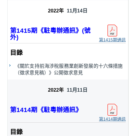
11月14日
第1415期《駐粵辦通訊》(號
外)
第1415期通訊
目錄
《關於支持前海涉稅服務業創新發展的十六條措施
（徵求意見稿）》公開徵求意見
11月11日
第1414期《駐粵辦通訊》
第1414期通訊
目錄