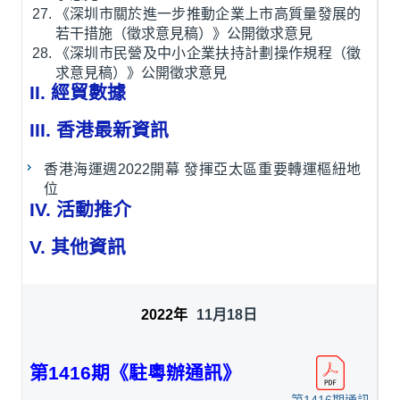
《深圳市關於進一步推動企業上市高質量發展的
若干措施（徵求意見稿）》公開徵求意見
《深圳市民營及中小企業扶持計劃操作規程（徵
求意見稿）》公開徵求意見
II. 經貿數據
III. 香港最新資訊
香港海運週2022開幕 發揮亞太區重要轉運樞紐地
位
IV. 活動推介
V. 其他資訊
11月18日
第1416期《駐粵辦通訊》