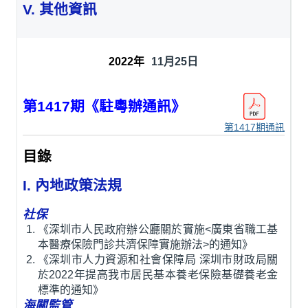
V. 其他資訊
11月25日
第1417期《駐粵辦通訊》
第1417期通訊
目錄
I. 內地政策法規
社保
《深圳市人民政府辦公廳關於實施<廣東省職工基
本醫療保險門診共濟保障實施辦法>的通知》
《深圳市人力資源和社會保障局 深圳市財政局關
於2022年提高我市居民基本養老保險基礎養老金
標準的通知》
海關監管